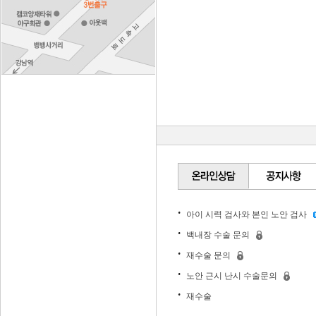
아이 시력 검사와 본인 노안 검사
백내장 수술 문의
재수술 문의
노안 근시 난시 수술문의
재수술